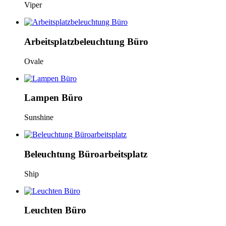
Viper
Arbeitsplatzbeleuchtung Büro
Ovale
Lampen Büro
Sunshine
Beleuchtung Büroarbeitsplatz
Ship
Leuchten Büro