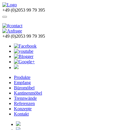
+49 (0)2053 99 79 395
+49 (0)2053 99 79 395
Produkte
Empfang
Büromöbel
Kantinenmöbel
Trennwände
Referenzen
Konzepte
Kontakt