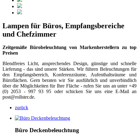
Lampen für Büros, Empfangsbereiche
und Chefzimmer
Zeitgemäße Bürobeleuchtung von Markenherstellern zu top
Preisen
Blendfreies Licht, ansprechendes Design, günstige und schnelle
Lieferung - das sind unsere Stärken. Wir führen Beleuchtungen für
den Empfangsbereich, Konferenzräume, Aufenthaltsräume und
Büroflächen. Gern beraten wir Sie ausführlich und unverbindlich
über die Möglichkeiten für Ihre Fläche - rufen Sie uns an unter +49
(0) 2053 - 997 93 95 oder schicken Sie uns eine E-Mail an
post@rollster.de.
zurück
Büro Deckenbeleuchtung